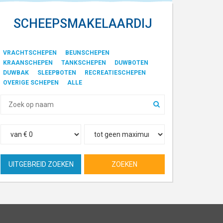
SCHEEPSMAKELAARDIJ
VRACHTSCHEPEN
BEUNSCHEPEN
KRAANSCHEPEN
TANKSCHEPEN
DUWBOTEN
DUWBAK
SLEEPBOTEN
RECREATIESCHEPEN
OVERIGE SCHEPEN
ALLE
UITGEBREID ZOEKEN