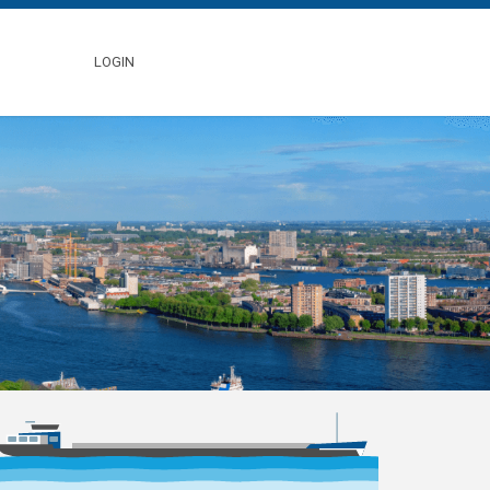
LOGIN