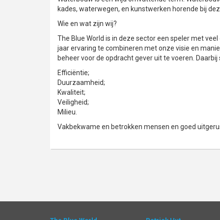
kades, waterwegen, en kunstwerken horende bij dez
Wie en wat zijn wij?
The Blue World is in deze sector een speler met veel
jaar ervaring te combineren met onze visie en manie
beheer voor de opdracht gever uit te voeren. Daarbij
Efficiëntie;
Duurzaamheid;
Kwaliteit;
Veiligheid;
Milieu.
Vakbekwame en betrokken mensen en goed uitgerust 